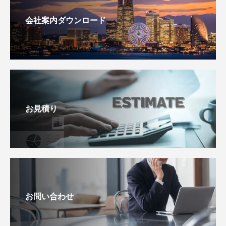
会社案内ダウンロード
お見積り
お問い合わせ