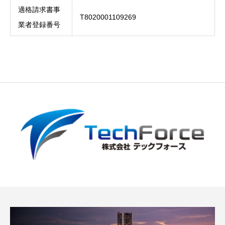
適格請求書事
T8020001109269
業者登録番号