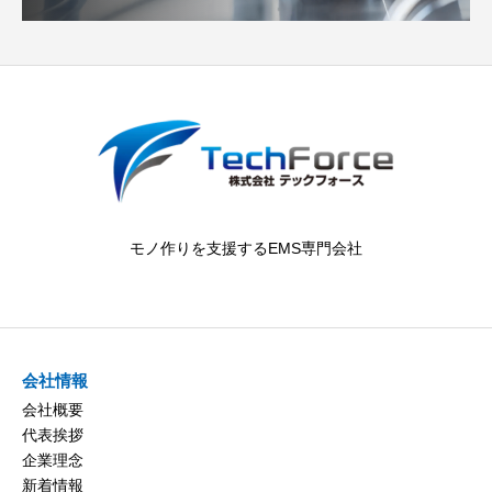
モノ作りを支援するEMS専門会社
会社情報
会社概要
代表挨拶
企業理念
新着情報