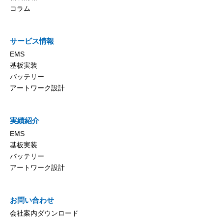
コラム
サービス情報
EMS
基板実装
バッテリー
アートワーク設計
実績紹介
EMS
基板実装
バッテリー
アートワーク設計
お問い合わせ
会社案内ダウンロード