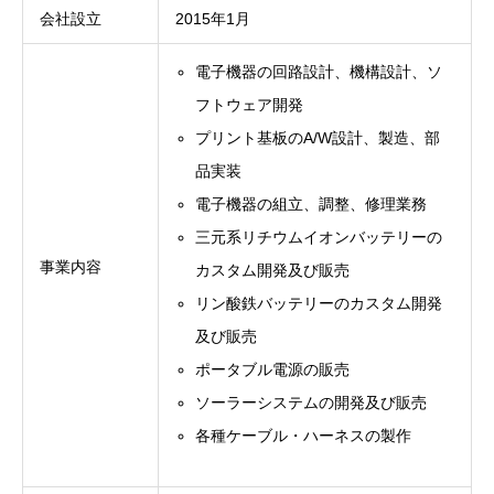
会社設立
2015年1月
電子機器の回路設計、機構設計、ソ
フトウェア開発
プリント基板のA/W設計、製造、部
品実装
電子機器の組立、調整、修理業務
三元系リチウムイオンバッテリーの
事業内容
カスタム開発及び販売
リン酸鉄バッテリーのカスタム開発
及び販売
ポータブル電源の販売
ソーラーシステムの開発及び販売
各種ケーブル・ハーネスの製作