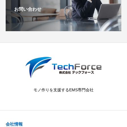
お問い合わせ
モノ作りを支援するEMS専門会社
会社情報