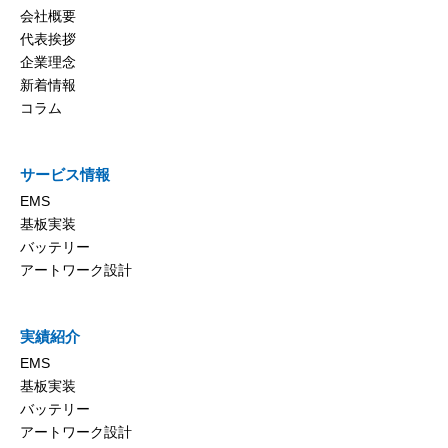
会社概要
代表挨拶
企業理念
新着情報
コラム
サービス情報
EMS
基板実装
バッテリー
アートワーク設計
実績紹介
EMS
基板実装
バッテリー
アートワーク設計