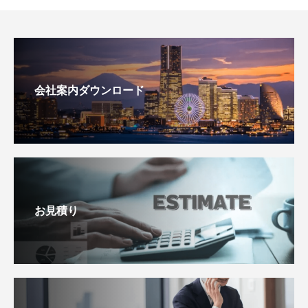
会社案内ダウンロード
お見積り