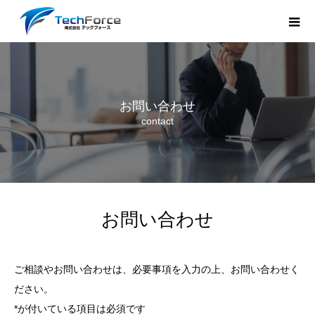
お問い合わせ
contact
お問い合わせ
ご相談やお問い合わせは、必要事項を入力の上、お問い合わせく
ださい。
*が付いている項目は必須です