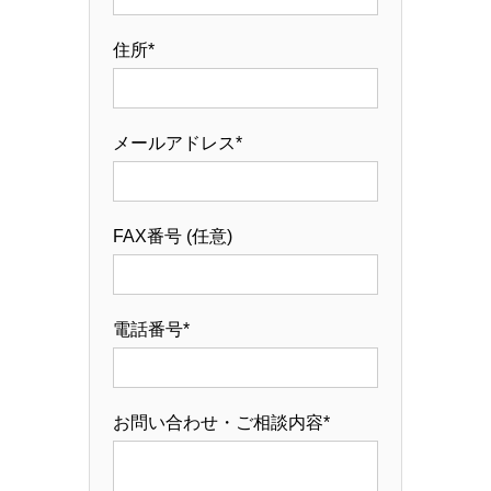
住所*
メールアドレス*
FAX番号 (任意)
電話番号*
お問い合わせ・ご相談内容*