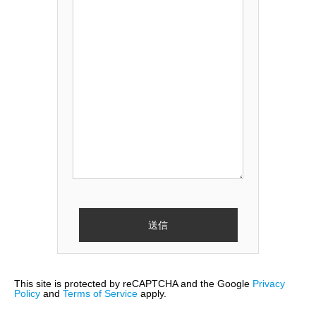
This site is protected by reCAPTCHA and the Google
Privacy
Policy
and
Terms of Service
apply.