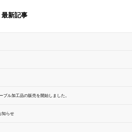
最新記事
ケーブル加工品の販売を開始しました。
お知らせ