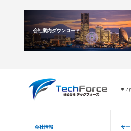
会社案内ダウンロード
モノ
会社情報
サー