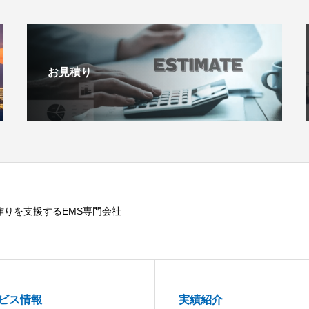
お見積り
作りを支援するEMS専門会社
ビス情報
実績紹介