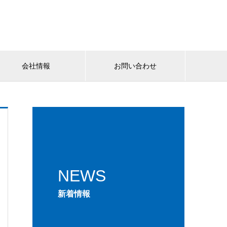
会社情報
お問い合わせ
NEWS
新着情報