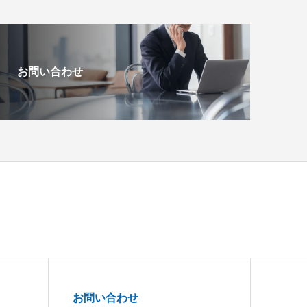
お問い合わせ
お問い合わせ