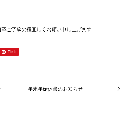
何卒ご了承の程宜しくお願い申し上げます。
Pin it
せ
年末年始休業のお知らせ