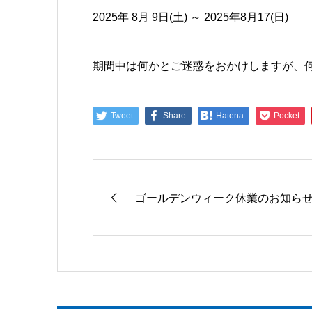
2025年 8月 9日(土) ～ 2025年8月17(日)
期間中は何かとご迷惑をおかけしますが、
Tweet
Share
Hatena
Pocket
ゴールデンウィーク休業のお知ら