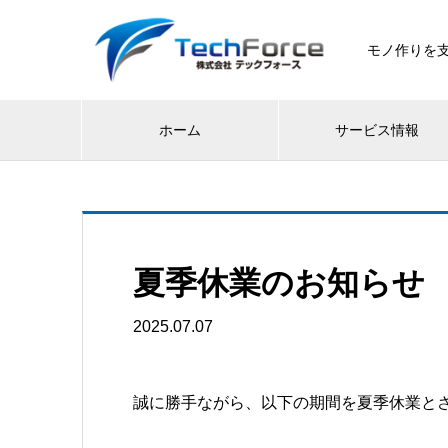
モノ作りを支
ホーム
サービス情報
夏季休業のお知らせ
2025.07.07
誠に勝手ながら、以下の期間を夏季休業と