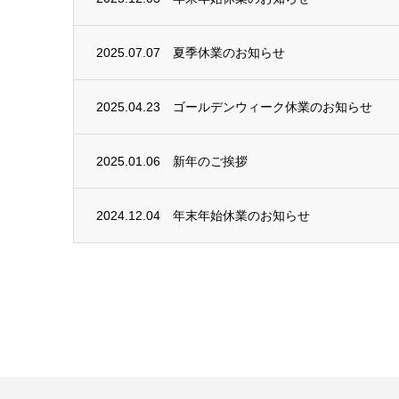
2025.07.07
夏季休業のお知らせ
2025.04.23
ゴールデンウィーク休業のお知らせ
2025.01.06
新年のご挨拶
2024.12.04
年末年始休業のお知らせ