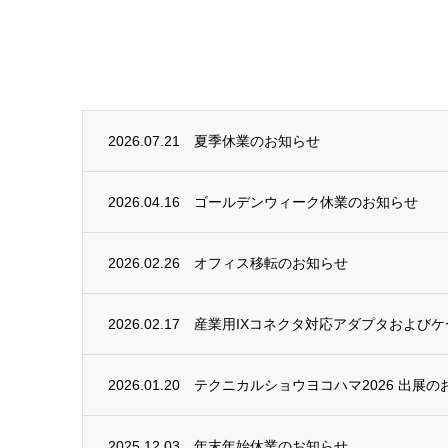
2026.07.21
夏季休業のお知らせ
2026.04.16
ゴールデンウィーク休業のお知らせ
2026.02.26
オフィス移転のお知らせ
2026.02.17
産業用IXコネクタ対応アダプタおよび
2026.01.20
テクニカルショウヨコハマ2026 出展の
2025.12.03
年末年始休業のお知らせ