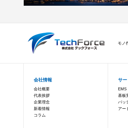
モノ
会社情報
サー
会社概要
EMS
代表挨拶
基板
企業理念
バッ
新着情報
アー
コラム