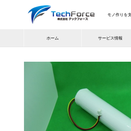
モノ作りを支
ホーム
サービス情報