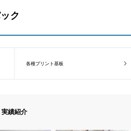
パック
各種プリント基板
実績紹介