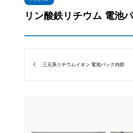
バッテリー
リン酸鉄リチウム 電池
三元系リチウムイオン 電池パック内部