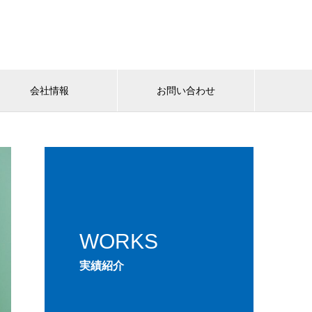
会社情報
お問い合わせ
WORKS
実績紹介