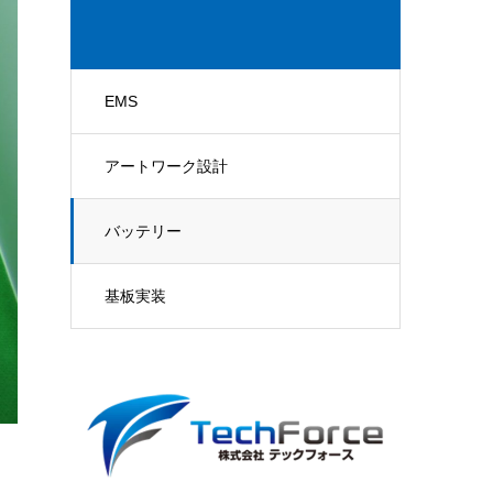
EMS
アートワーク設計
バッテリー
基板実装