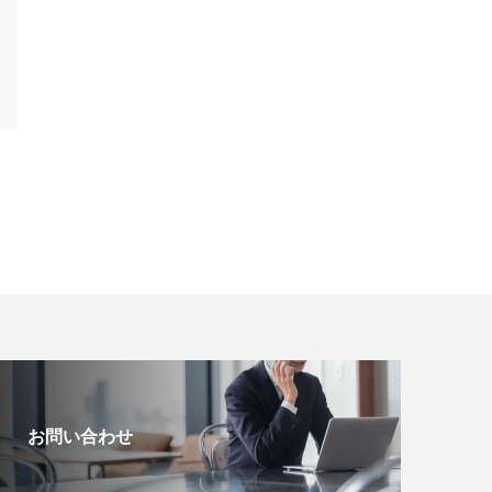
お問い合わせ