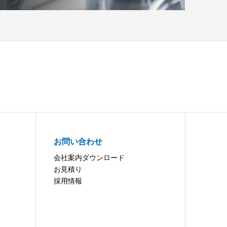
お問い合わせ
会社案内ダウンロード
お見積り
採用情報