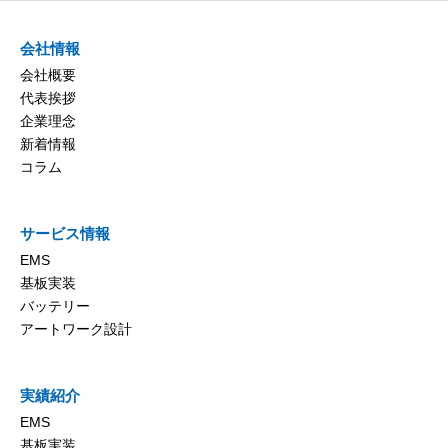
会社情報
会社概要
代表挨拶
企業理念
新着情報
コラム
サービス情報
EMS
基板実装
バッテリー
アートワーク設計
実績紹介
EMS
基板実装