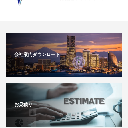
会社案内ダウンロード
お見積り