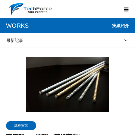
WORKS
実績紹介
最新記事
基板実装