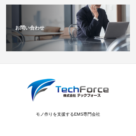
お問い合わせ
モノ作りを支援するEMS専門会社